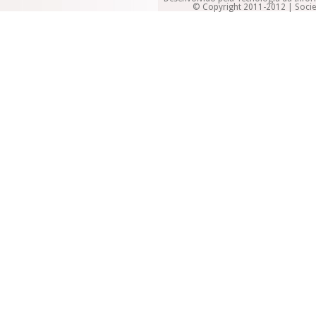
© Copyright 2011-2012 | Socied