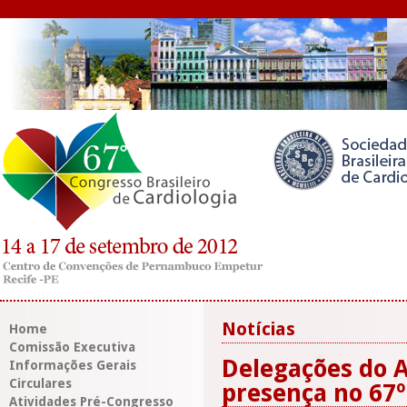
Notícias
Home
Comissão Executiva
Delegações do 
Informações Gerais
Circulares
presença no 67
Atividades Pré-Congresso