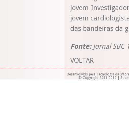
Jovem Investigado
jovem cardiologis
das bandeiras da g
Fonte:
Jornal SBC 
VOLTAR
Desenvolvido pela Tecnologia da Info
© Copyright 2011-2012 | Socied