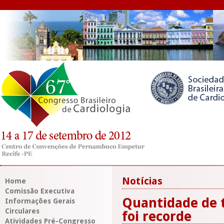
Notícias
Home
Comissão Executiva
Quantidade de t
Informações Gerais
Circulares
foi recorde
Atividades Pré-Congresso