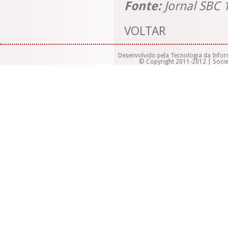
Fonte:
Jornal SBC 
VOLTAR
Desenvolvido pela Tecnologia da Info
© Copyright 2011-2012 | Socied