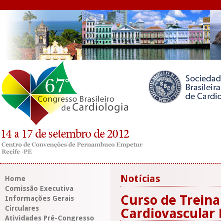
Notícias
Home
Comissão Executiva
Curso de Trein
Informações Gerais
Circulares
Cardiovascular 
Atividades Pré-Congresso