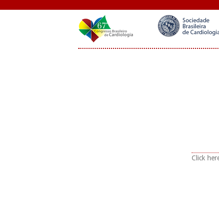
Click her