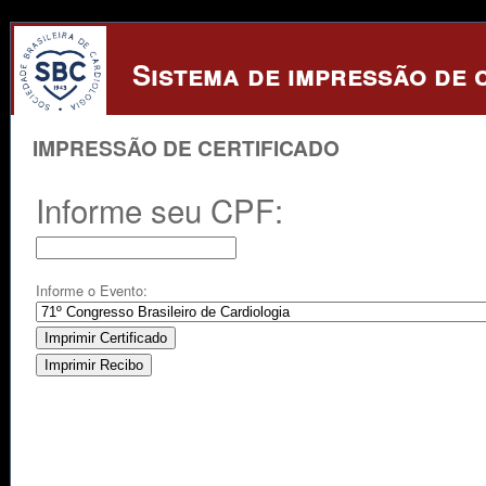
Sistema de impressão de 
IMPRESSÃO DE CERTIFICADO
Informe seu CPF:
Informe o Evento: