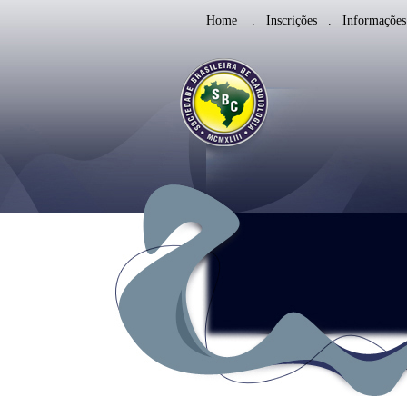
Home
.
Inscrições
.
Informações