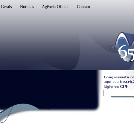
 Gerais
.
Notícias
.
Agência Oficial
.
Contato