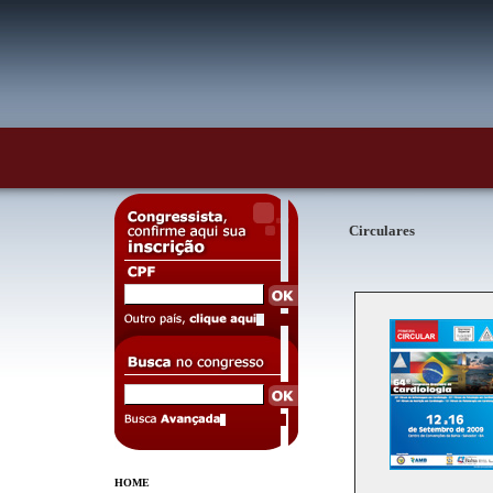
Circulares
HOME